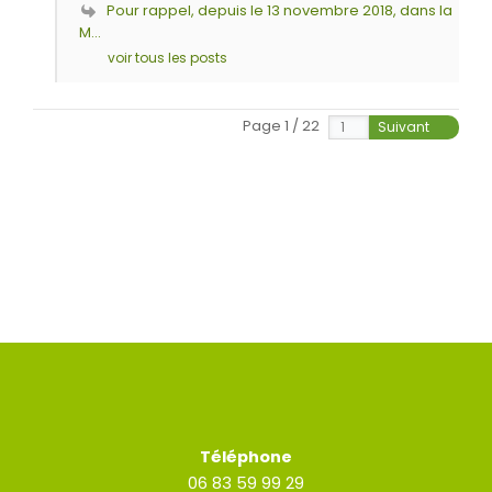
Pour rappel, depuis le 13 novembre 2018, dans la
M...
voir tous les posts
Page 1 / 22
Suivant
Téléphone
06 83 59 99 29