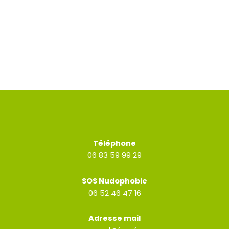
Téléphone
06 83 59 99 29
SOS Nudophobie
06 52 46 47 16
Adresse mail