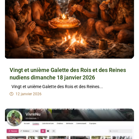
Vingt et unième Galette des Rois et des Reines
nudiens dimanche 18 janvier 2026
Vingt et unième Galette des Rois et des Reines...
12 janvier 2026