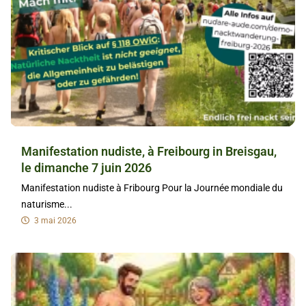
Manifestation nudiste, à Freibourg in Breisgau,
le dimanche 7 juin 2026
Manifestation nudiste à Fribourg Pour la Journée mondiale du
naturisme...
3 mai 2026