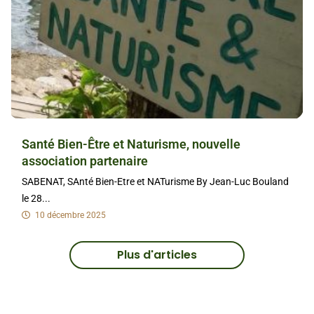
Santé Bien-Être et Naturisme, nouvelle
association partenaire
SABENAT, SAnté Bien-Etre et NATurisme By Jean-Luc Bouland
le 28...
10 décembre 2025
Plus d'articles