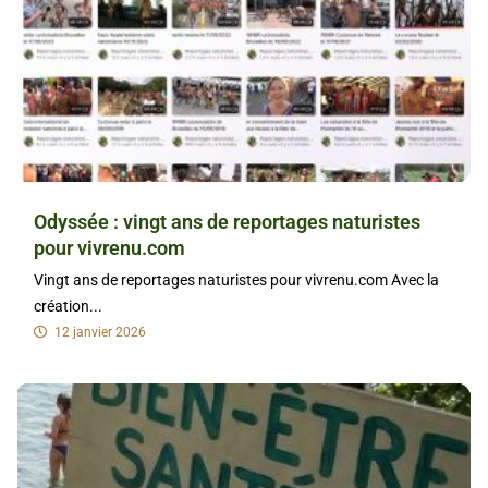
Odyssée : vingt ans de reportages naturistes
pour vivrenu.com
Vingt ans de reportages naturistes pour vivrenu.com Avec la
création...
12 janvier 2026