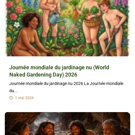
Journée mondiale du jardinage nu (World
Naked Gardening Day) 2026
Journée mondiale du jardinage nu 2026 La Journée mondiale
du...
1 mai 2026