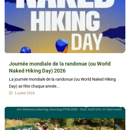
Journée mondiale de la randonue (ou World
Naked Hiking Day) 2026
La journée mondiale de la randonue (ou World Naked Hiking
Day) se fête chaque année...
5 juillet 2026