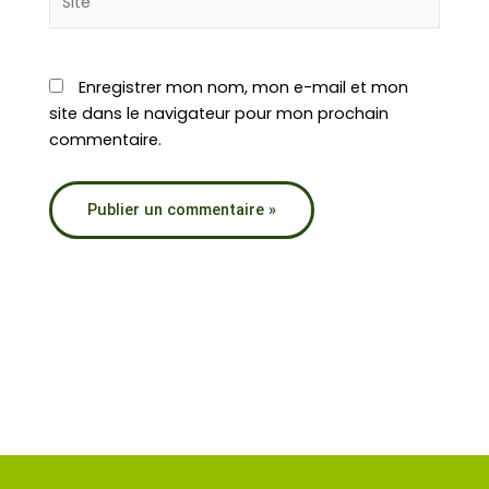
Enregistrer mon nom, mon e-mail et mon
site dans le navigateur pour mon prochain
commentaire.