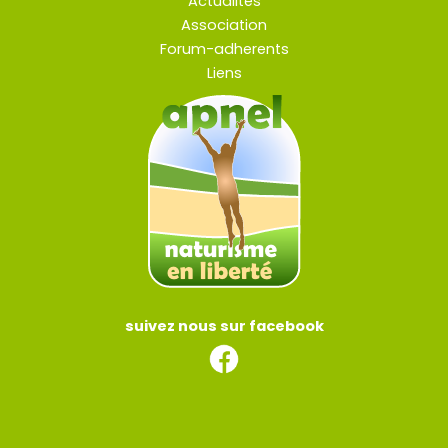
Actualités
Association
Forum-adherents
Liens
suivez nous sur facebook