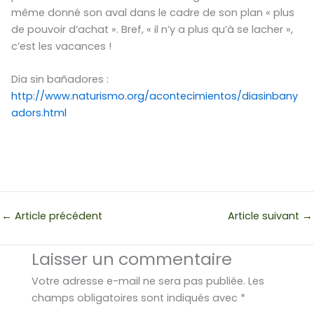
même donné son aval dans le cadre de son plan « plus
de pouvoir d’achat ». Bref, « il n’y a plus qu’à se lacher »,
c’est les vacances !
Dia sin bañadores :
http://www.naturismo.org/acontecimientos/diasinbany
adors.html
←
Article précédent
Article suivant
→
Laisser un commentaire
Votre adresse e-mail ne sera pas publiée.
Les
champs obligatoires sont indiqués avec
*