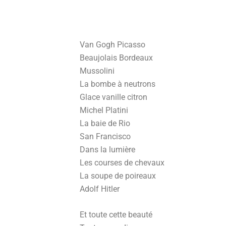
Van Gogh Picasso
Beaujolais Bordeaux
Mussolini
La bombe à neutrons
Glace vanille citron
Michel Platini
La baie de Rio
San Francisco
Dans la lumière
Les courses de chevaux
La soupe de poireaux
Adolf Hitler
Et toute cette beauté