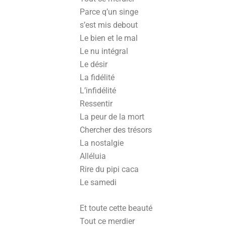
Parce q’un singe
s’est mis debout
Le bien et le mal
Le nu intégral
Le désir
La fidélité
L’infidélité
Ressentir
La peur de la mort
Chercher des trésors
La nostalgie
Alléluia
Rire du pipi caca
Le samedi
Et toute cette beauté
Tout ce merdier