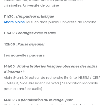
criminelles, Université de Lorraine
11h30 :
L’impudeur artistique
André Moine
, MCF en droit public, Université de Lorraine
11h45 :
Echanges avec la salle
12h00 :
Pause déjeuner
Les nouvelles pudeurs
14h00 :
Faut-il brûler les fresques obscènes des salles
d’internat ?
Alain Giami, Directeur de recherche Emérite INSERM / CESP
– Villejuif, Vice-Président de WAS (Association Mondiale
pour la Santé sexuelle)
14h15 :
La pénalisation du revenge-porn