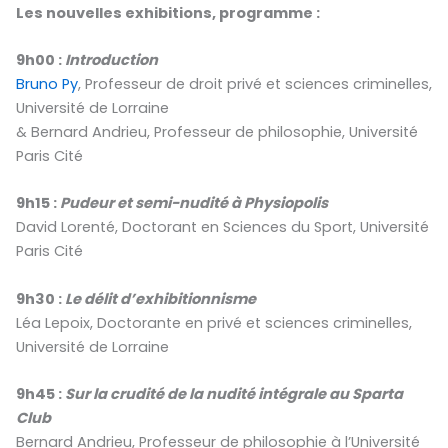
Les nouvelles exhibitions, programme :
9h00 :
Introduction
Bruno Py
, Professeur de droit privé et sciences criminelles,
Université de Lorraine
& Bernard Andrieu, Professeur de philosophie, Université
Paris Cité
9h15 :
Pudeur et semi-nudité à Physiopolis
David Lorenté, Doctorant en Sciences du Sport, Université
Paris Cité
9h30 :
Le délit d’exhibitionnisme
Léa Lepoix, Doctorante en privé et sciences criminelles,
Université de Lorraine
9h45 :
Sur la crudité de la nudité intégrale au Sparta
Club
Bernard Andrieu, Professeur de philosophie à l’Université