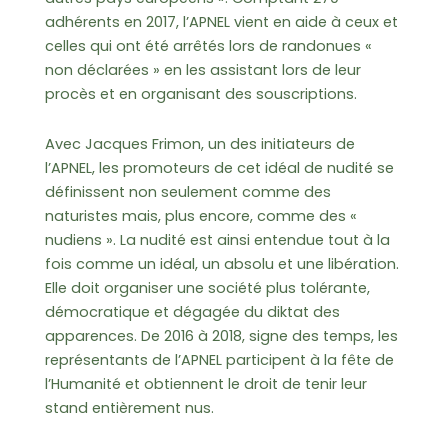
adhérents en 2017, l’APNEL vient en aide à ceux et
celles qui ont été arrêtés lors de randonues «
non déclarées » en les assistant lors de leur
procès et en organisant des souscriptions.
Avec Jacques Frimon, un des initiateurs de
l’APNEL, les promoteurs de cet idéal de nudité se
définissent non seulement comme des
naturistes mais, plus encore, comme des «
nudiens ». La nudité est ainsi entendue tout à la
fois comme un idéal, un absolu et une libération.
Elle doit organiser une société plus tolérante,
démocratique et dégagée du diktat des
apparences. De 2016 à 2018, signe des temps, les
représentants de l’APNEL participent à la fête de
l’Humanité et obtiennent le droit de tenir leur
stand entièrement nus.