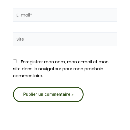
E-
mail*
Site
Enregistrer mon nom, mon e-mail et mon
site dans le navigateur pour mon prochain
commentaire.