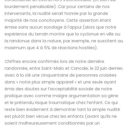
lourdement pénalisable). Car pour certains de nos
intervenants, la nudité serait honnie par la grande
majorité de nos concitoyens. Cette assertion étant
émise sans aucun sondage à l’appui (alors que notre
expérience du terrain montre que la cyclonue en ville ou
la randonue dans la nature, par exemple, ne suscitent au
maximum que 4 à 5% de réactions hostiles).
Chiffres encore confirmés lors de notre dernière
randonnée, entre Saint-Malo et Cancale, le 22 juin dernier,
avec à la clé une cinquantaine de personnes croisées
dans « notre plus simple appareil » et une seule ayant
émis des doutes sur l’acceptabilité sociale de notre
pratique avec comme maigre argumentation sa gène
et le prétendu risque traumatique chez l’enfant. Ce qui
reste bien évidement à démontrer tant la simple nudité
est plutôt bien vécue chez les enfants (avant qu’ils ne
soient malheureusement conditionnés par un