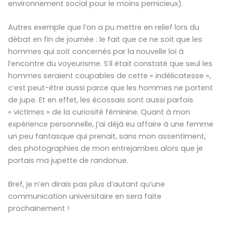
environnement social pour le moins pernicieux).
Autres exemple que l’on a pu mettre en relief lors du
débat en fin de journée : le fait que ce ne soit que les
hommes qui soit concernés par la nouvelle loi à
l’encontre du voyeurisme. S’il était constaté que seul les
hommes seraient coupables de cette « indélicatesse »,
c’est peut-être aussi parce que les hommes ne portent
de jupe. Et en effet, les écossais sont aussi parfois
« victimes » de la curiosité féminine. Quant à mon
expérience personnelle, j’ai déjà eu affaire à une femme
un peu fantasque qui prenait, sans mon assentiment,
des photographies de mon entrejambes alors que je
portais ma jupette de randonue.
Bref, je n’en dirais pas plus d’autant qu’une
communication universitaire en sera faite
prochainement !