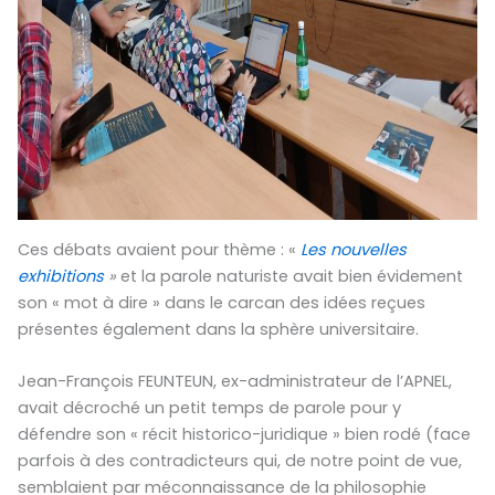
Ces débats avaient pour thème : «
Les nouvelles
exhibitions
»
et la parole naturiste avait bien évidement
son « mot à dire » dans le carcan des idées reçues
présentes également dans la sphère universitaire.
Jean-François FEUNTEUN, ex-administrateur de l’APNEL,
avait décroché un petit temps de parole pour y
défendre son « récit historico-juridique » bien rodé (face
parfois à des contradicteurs qui, de notre point de vue,
semblaient par méconnaissance de la philosophie