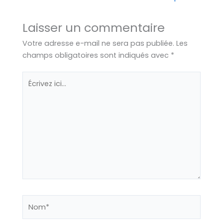
Laisser un commentaire
Votre adresse e-mail ne sera pas publiée.
Les
champs obligatoires sont indiqués avec
*
Écrivez
ici…
Nom*