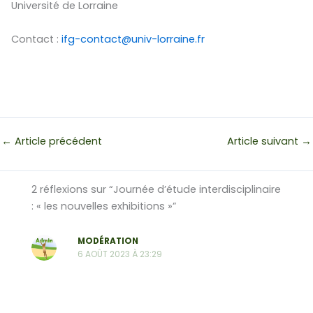
Université de Lorraine
Contact :
ifg-contact@univ-lorraine.fr
←
Article précédent
Article suivant
→
2 réflexions sur “Journée d’étude interdisciplinaire
: « les nouvelles exhibitions »”
MODÉRATION
6 AOÛT 2023 À 23:29