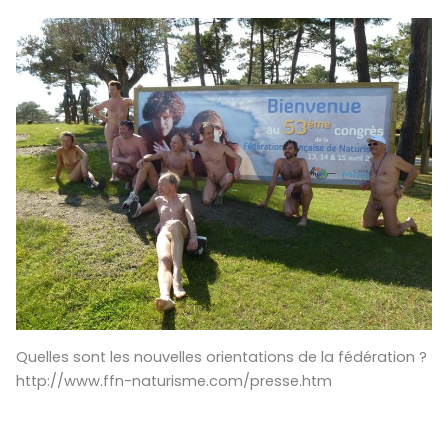
Quelles sont les nouvelles orientations de la fédération ?
http://www.ffn-naturisme.com/presse.htm