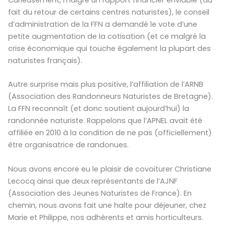
fait du retour de certains centres naturistes), le conseil
d’administration de la FFN a demandé le vote d’une
petite augmentation de la cotisation (et ce malgré la
crise économique qui touche également la plupart des
naturistes français).
Autre surprise mais plus positive, l’affiliation de l’ARNB
(Association des Randonneurs Naturistes de Bretagne).
La FFN reconnaît (et donc soutient aujourd’hui) la
randonnée naturiste. Rappelons que l’APNEL avait été
affiliée en 2010 à la condition de ne pas (officiellement)
être organisatrice de randonues.
Nous avons encore eu le plaisir de covoiturer Christiane
Lecocq ainsi que deux représentants de l’AJNF
(Association des Jeunes Naturistes de France). En
chemin, nous avons fait une halte pour déjeuner, chez
Marie et Philippe, nos adhérents et amis horticulteurs.