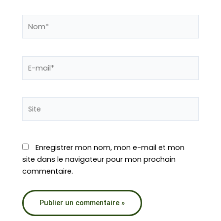
Nom*
E-
mail*
Site
Enregistrer mon nom, mon e-mail et mon
site dans le navigateur pour mon prochain
commentaire.