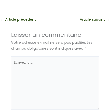
←
Article précédent
Article suivant
→
Laisser un commentaire
Votre adresse e-mail ne sera pas publiée.
Les
champs obligatoires sont indiqués avec
*
Écrivez
ici…