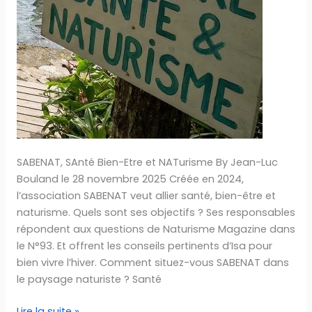
association
partenaire
SABENAT, SAnté Bien-Etre et NATurisme By Jean-Luc
Bouland le 28 novembre 2025 Créée en 2024,
l’association SABENAT veut allier santé, bien-être et
naturisme. Quels sont ses objectifs ? Ses responsables
répondent aux questions de Naturisme Magazine dans
le N°93. Et offrent les conseils pertinents d’Isa pour
bien vivre l’hiver. Comment situez-vous SABENAT dans
le paysage naturiste ? Santé
Lire la suite »