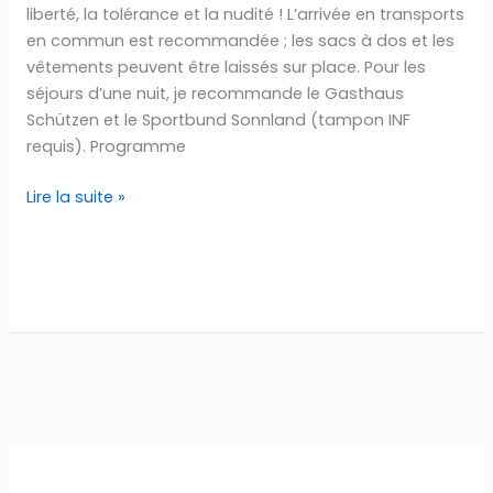
liberté, la tolérance et la nudité ! L’arrivée en transports
en commun est recommandée ; les sacs à dos et les
vêtements peuvent être laissés sur place. Pour les
séjours d’une nuit, je recommande le Gasthaus
Schützen et le Sportbund Sonnland (tampon INF
requis). Programme
Lire la suite »