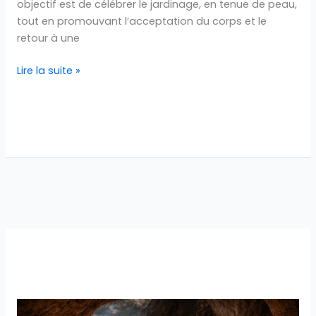
objectif est de célébrer le jardinage, en tenue de peau,
tout en promouvant l’acceptation du corps et le
retour à une
Lire la suite »
Vingt