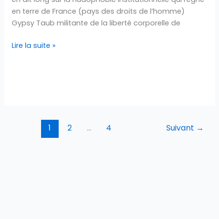
en terre de France (pays des droits de l’homme)
Gypsy Taub militante de la liberté corporelle de
Lire la suite »
1
2
…
4
Suivant
→