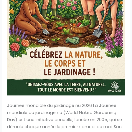
Journée mondiale du jardinage nu 2026 La Journée
mondiale du jardinage nu (World Naked Gardening
Day) est une initiative annuelle, lancée en 2005, qui se
déroule chaque année le premier samedi de mai. Son