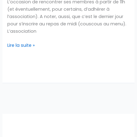
L’occasion de rencontrer ses membres à partir de 11h
(et éventuellement, pour certains, d’adhérer à
l’association). A noter, aussi, que c’est le dernier jour
pour s’inscrire au repas de midi (couscous au menu).
L’association
Lire la suite »