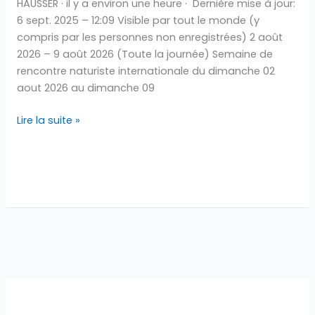
HAUSSER · il y a environ une heure · Dernière mise à jour:
6 sept. 2025 – 12:09 Visible par tout le monde (y
compris par les personnes non enregistrées) 2 août
2026 – 9 août 2026 (Toute la journée) Semaine de
rencontre naturiste internationale du dimanche 02
aout 2026 au dimanche 09
Lire la suite »