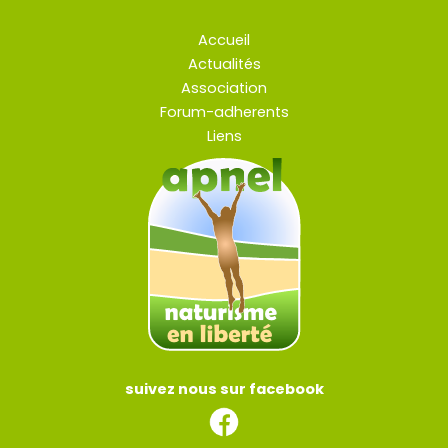
Accueil
Actualités
Association
Forum-adherents
Liens
suivez nous sur facebook