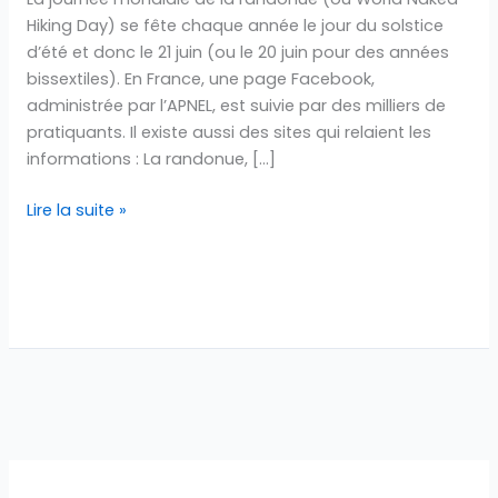
Hiking Day) se fête chaque année le jour du solstice
d’été et donc le 21 juin (ou le 20 juin pour des années
bissextiles). En France, une page Facebook,
administrée par l’APNEL, est suivie par des milliers de
pratiquants. Il existe aussi des sites qui relaient les
informations : La randonue, […]
Lire la suite »