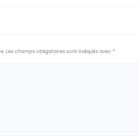
e
e.
Les champs obligatoires sont indiqués avec
*