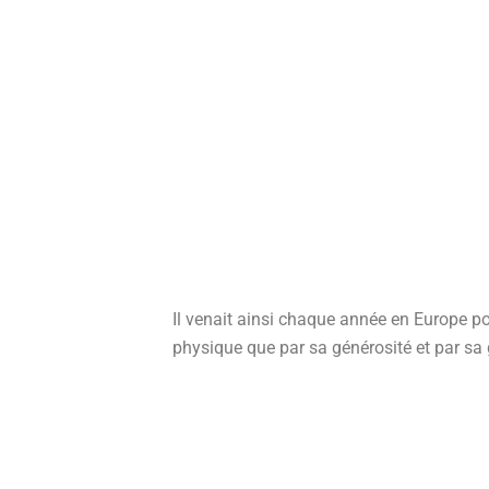
Il venait ainsi chaque année en Europe po
physique que par sa générosité et par sa 