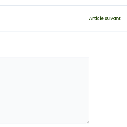
Article suivant
→