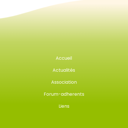
Accueil
Actualités
Association
Forum-adherents
Liens