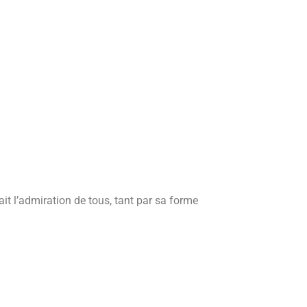
it l’admiration de tous, tant par sa forme