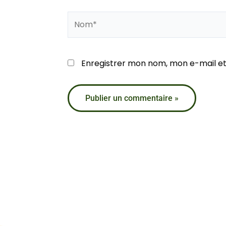
Nom*
Enregistrer mon nom, mon e-mail et