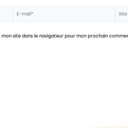
E-
Site
mail*
 mon site dans le navigateur pour mon prochain commen