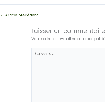
←
Article précédent
Laisser un commentair
Votre adresse e-mail ne sera pas publié
Écrivez
ici…