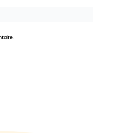
taire.