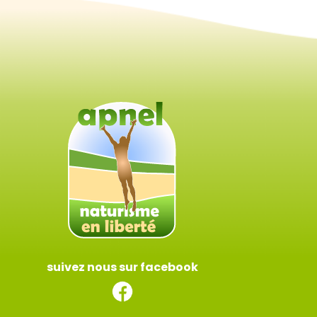
suivez nous sur facebook