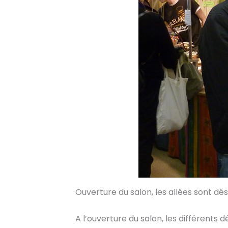
Ouverture du salon, les allées sont dé
A l’ouverture du salon, les différents 