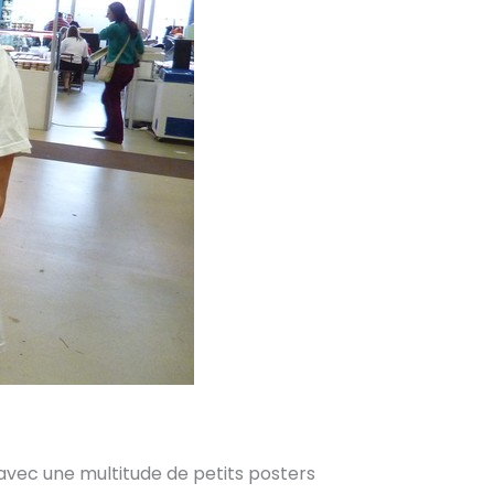
, avec une multitude de petits posters