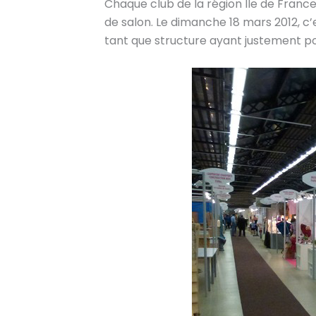
Chaque club de la région Ile de France
de salon. Le dimanche 18 mars 2012, c’e
tant que structure ayant justement p