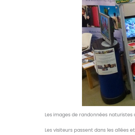
Les images de randonnées naturistes a
Les visiteurs passent dans les allées e