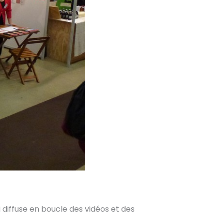
i diffuse en boucle des vidéos et des