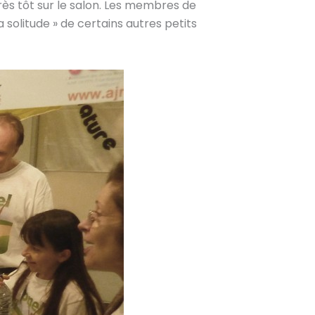
très tôt sur le salon. Les membres de
solitude » de certains autres petits