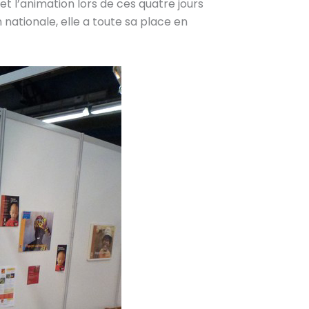
t l’animation lors de ces quatre jours
 nationale, elle a toute sa place en