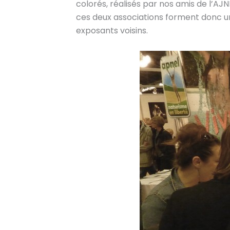
colorés, réalisés par nos amis de l’AJN
ces deux associations forment donc un
exposants voisins.