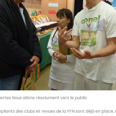
sertes Nous allons résolument vers le public
dépliants des clubs et revues de la FFN sont déjà en place