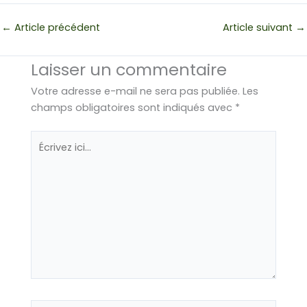
←
Article précédent
Article suivant
→
Laisser un commentaire
Votre adresse e-mail ne sera pas publiée.
Les
champs obligatoires sont indiqués avec
*
Écrivez
ici…