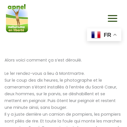
Aller
au
contenu
FR
Alors voici comment ça s’est déroulé.
Le 1er rendez-vous a lieu à Montmartre.
Sur le coup des dix heures, le photographe et le
cameraman s’étant installés à l’entrée du Sacré Cœur,
deux hommes, sur le parvis, se déshabillent et se
mettent en peignoir. Puis ôtent leur peignoir et restent
une minute ainsi, sans bouger.
Il y a juste derrière un camion de pompiers, les pompiers
sont pliés de rire. Et toute la foule qui monte les marches