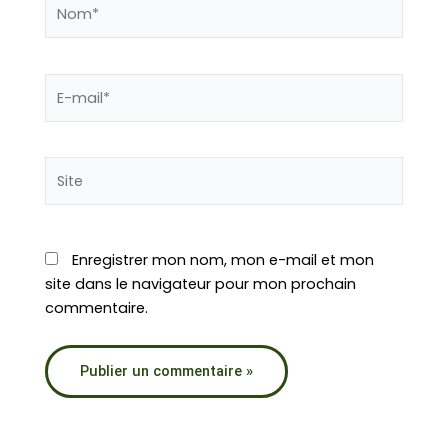
Nom*
E-
mail*
Site
Enregistrer mon nom, mon e-mail et mon
site dans le navigateur pour mon prochain
commentaire.