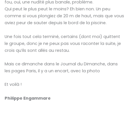
fou, oui, une nudité plus banale, problème.
Qui peut le plus peut le moins? Eh bien non. Un peu
comme si vous plongiez de 20 m de haut, mais que vous
aviez peur de sauter depuis le bord de la piscine.
Une fois tout cela terminé, certains (dont moi) quittent
le groupe, donc je ne peux pas vous raconter la suite, je
crois qu’ils sont allés au restau.
Mais ce dimanche dans le Journal du Dimanche, dans
les pages Paris, il y a un encart, avec la photo
Et voilà !
Philippe Engammare