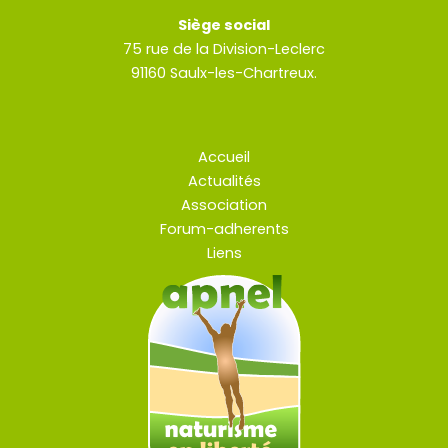
Siège social
75 rue de la Division-Leclerc
91160 Saulx-les-Chartreux.
Accueil
Actualités
Association
Forum-adherents
Liens