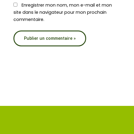
Enregistrer mon nom, mon e-mail et mon
site dans le navigateur pour mon prochain
commentaire.