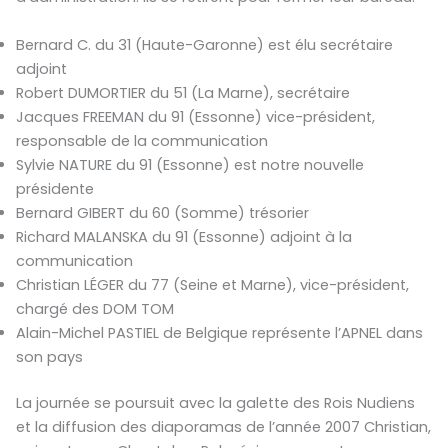
Bernard C. du 31 (Haute-Garonne) est élu secrétaire
adjoint
Robert DUMORTIER du 51 (La Marne), secrétaire
Jacques FREEMAN du 91 (Essonne) vice-président,
responsable de la communication
Sylvie NATURE du 91 (Essonne) est notre nouvelle
présidente
Bernard GIBERT du 60 (Somme) trésorier
Richard MALANSKA du 91 (Essonne) adjoint à la
communication
Christian LÉGER du 77 (Seine et Marne), vice-président,
chargé des DOM TOM
Alain-Michel PASTIEL de Belgique représente l’APNEL dans
son pays
La journée se poursuit avec la galette des Rois Nudiens
et la diffusion des diaporamas de l’année 2007 Christian,