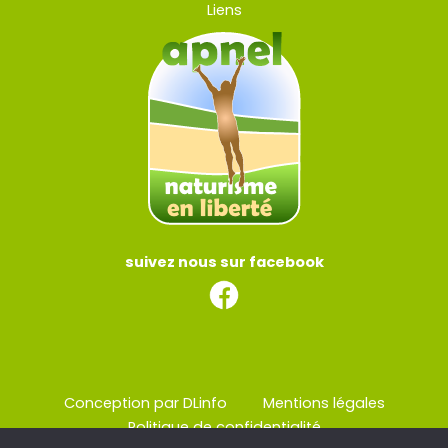
Liens
suivez nous sur facebook
Conception par DLinfo
Mentions légales
Politique de confidentialité