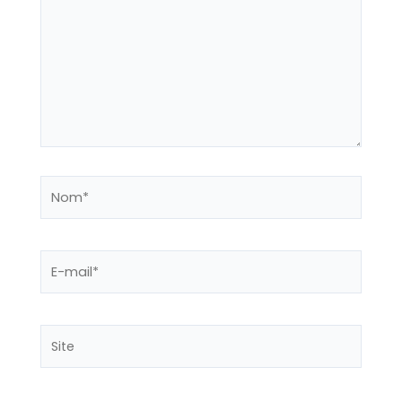
Nom*
E-
mail*
Site