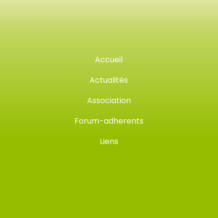
Accueil
Actualités
Association
Forum-adherents
Liens