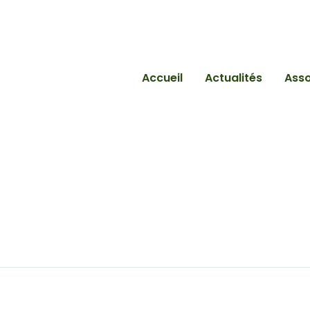
Accueil
Actualités
Asso