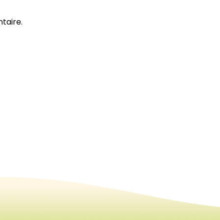
taire.