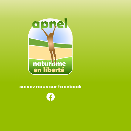
suivez nous sur facebook