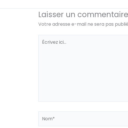
Laisser un commentair
Votre adresse e-mail ne sera pas publié
Écrivez
ici…
Nom*