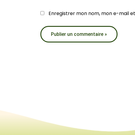
Enregistrer mon nom, mon e-mail et