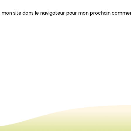
 mon site dans le navigateur pour mon prochain commen