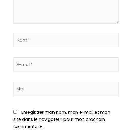
Nom*
E-
mail*
Site
Enregistrer mon nom, mon e-mail et mon
site dans le navigateur pour mon prochain
commentaire.