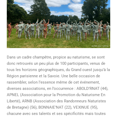
Dans un cadre champêtre, propice au naturisme, se sont
donc retrouvés un peu plus de 100 participants, venus de
tous les horizons géographiques, du Grand ouest jusqu’à la
Région parisienne et la Savoie. Une belle occasion de
rassembler, selon l’essence même de cet événement,
diverses associations, en l’occurrence : ABOLD’RNAT (44),
APNEL (Association pour la Promotion du Naturisme En
Liberté), ARNB (Association des Randonneurs Naturistes
de Bretagne) (56), BONNAIE’NAT (22), VEXINUE (95),
chacune avec ses talents et ses spécificités mais toutes