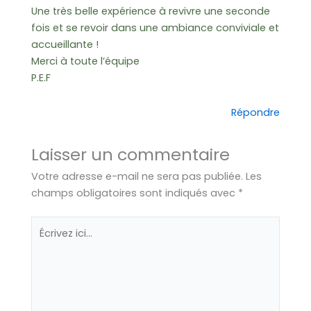
Une très belle expérience à revivre une seconde
fois et se revoir dans une ambiance conviviale et
accueillante !
Merci à toute l’équipe
P.E.F
Répondre
Laisser un commentaire
Votre adresse e-mail ne sera pas publiée.
Les
champs obligatoires sont indiqués avec
*
Écrivez
ici…