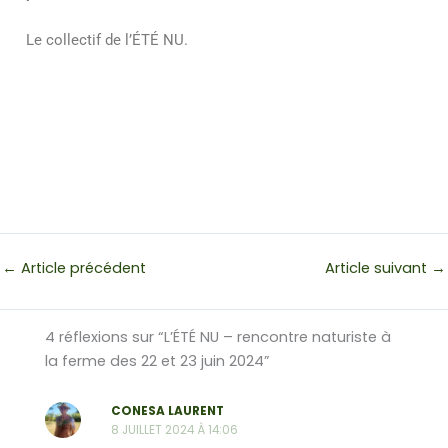
Le collectif de l’ÉTÉ NU.
←
Article précédent
Article suivant
→
4 réflexions sur “L’ÉTÉ NU – rencontre naturiste à
la ferme des 22 et 23 juin 2024”
CONESA LAURENT
8 JUILLET 2024 À 14:06