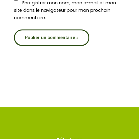
Enregistrer mon nom, mon e-mail et mon
site dans le navigateur pour mon prochain
commentaire.