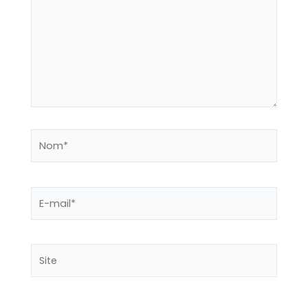
Nom*
E-
mail*
Site