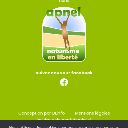
Liens
suivez nous sur facebook
Conception par DLinfo
Mentions légales
Politique de confidentialité
Nous utilisons des cookies pour nous assurer que nous vous