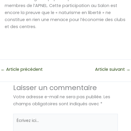
membres de l’APNEL. Cette participation au Salon est
encore la preuve que le « naturisme en liberté » ne
constitue en rien une menace pour l’économie des clubs
et des centres.
←
Article précédent
Article suivant
→
Laisser un commentaire
Votre adresse e-mail ne sera pas publiée.
Les
champs obligatoires sont indiqués avec
*
Écrivez
ici…