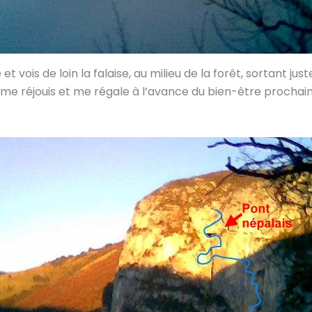
et vois de loin la falaise, au milieu de la forêt, sortant j
 me réjouis et me régale à l’avance du bien-être prochain,