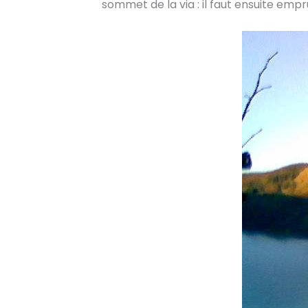
sommet de la via : il faut ensuite emp