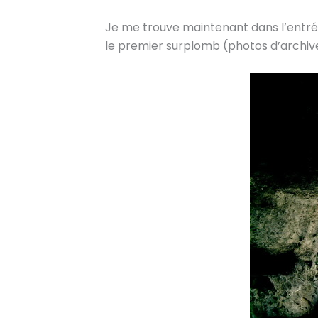
Je me trouve maintenant dans l’entrée 
le premier surplomb (photos d’archiv