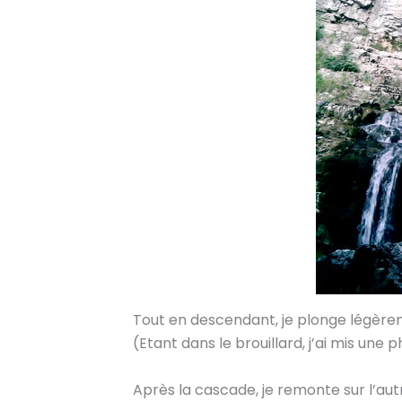
Tout en descendant, je plonge légèreme
(Etant dans le brouillard, j’ai mis une 
Après la cascade, je remonte sur l’autre