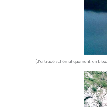
(J’ai tracé schématiquement, en bleu, l