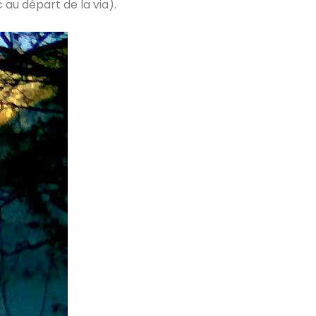
 au départ de la via).