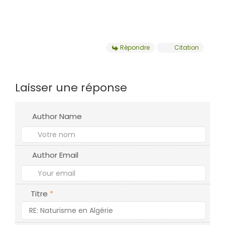
Répondre
Citation
Laisser une réponse
Author Name
Author Email
Titre
*