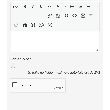
11pt
Fichier joint :
La taille de fichier maximale autorisée est de 2MB