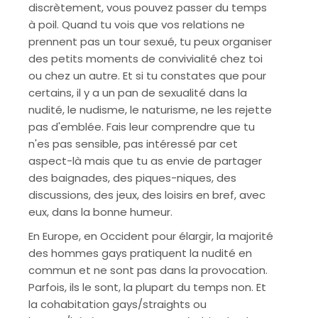
discrètement, vous pouvez passer du temps
à poil. Quand tu vois que vos relations ne
prennent pas un tour sexué, tu peux organiser
des petits moments de convivialité chez toi
ou chez un autre. Et si tu constates que pour
certains, il y a un pan de sexualité dans la
nudité, le nudisme, le naturisme, ne les rejette
pas d'emblée. Fais leur comprendre que tu
n'es pas sensible, pas intéressé par cet
aspect-là mais que tu as envie de partager
des baignades, des piques-niques, des
discussions, des jeux, des loisirs en bref, avec
eux, dans la bonne humeur.
En Europe, en Occident pour élargir, la majorité
des hommes gays pratiquent la nudité en
commun et ne sont pas dans la provocation.
Parfois, ils le sont, la plupart du temps non. Et
la cohabitation gays/straights ou