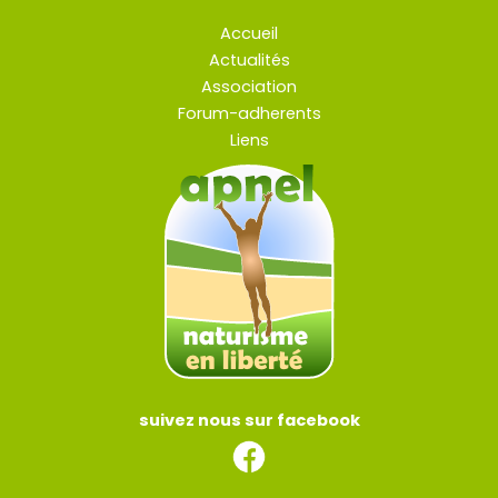
Accueil
Actualités
Association
Forum-adherents
Liens
suivez nous sur facebook