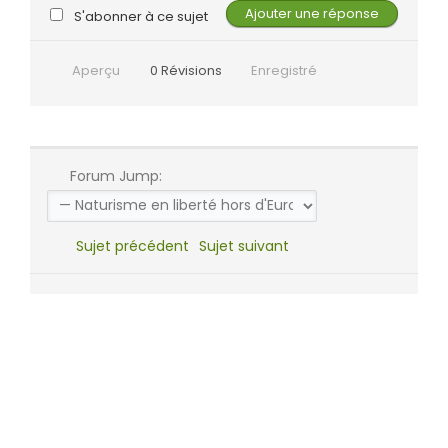
S'abonner à ce sujet
Aperçu
0
Révisions
Enregistré
Forum Jump:
Sujet précédent
Sujet suivant