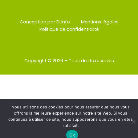
Conception par DLinfo
Mentions légales
Politique de confidentialité
Copyright © 2026 – Tous droits réservés
Nous utilisons des cookies pour nous assurer que nous vous
offrons la meilleure expérience sur notre site Web. Si vous
continuez à utiliser ce site, nous supposerons que vous en êtes
satisfait.
Ok