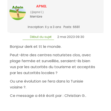
APNEL
(@apnel)
Membre
Inscription: Il y a 3 ans
Posts: 6681
2 mai 2023 09:30
Début du sujet
Bonjour derk et tt le monde.
Peut-être des centres naturistes clos, avec
plage fermée et surveillée, seraient-ils bien
vus par les autorités du tourisme et acceptés
par les autorités locales ?
Ou une évolution se fera dans la Tunisie
voisine ?.
Ce message a été écrit par : Christian G..