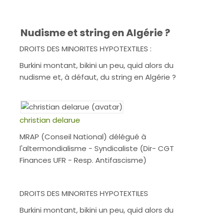
Nudisme et string en Algérie ?
DROITS DES MINORITES HYPOTEXTILES :
Burkini montant, bikini un peu, quid alors du
nudisme et, à défaut, du string en Algérie ?
christian delarue
MRAP (Conseil National) délégué à
l'altermondialisme - Syndicaliste (Dir- CGT
Finances UFR - Resp. Antifascisme)
DROITS DES MINORITES HYPOTEXTILES
Burkini montant, bikini un peu, quid alors du