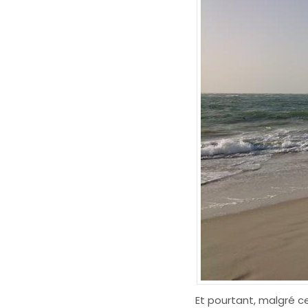
Et pourtant, malgré ce