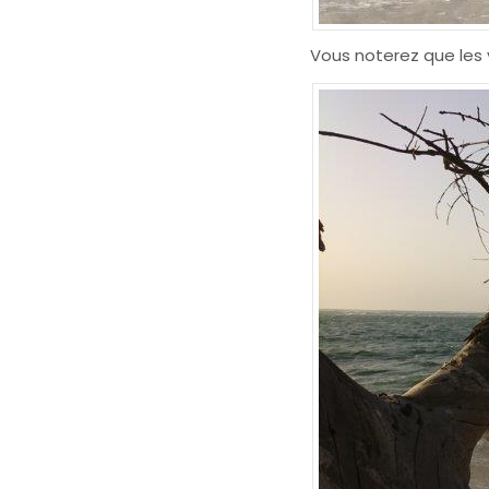
Vous noterez que les 