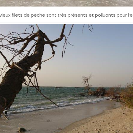
vieux filets de pèche sont très présents et polluants pour l