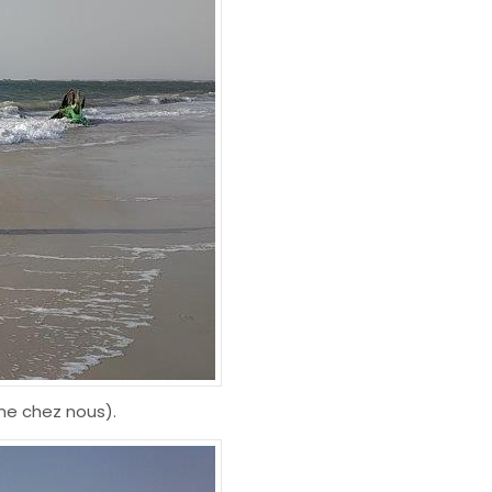
mme chez nous).