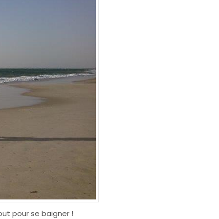
out pour se baigner !