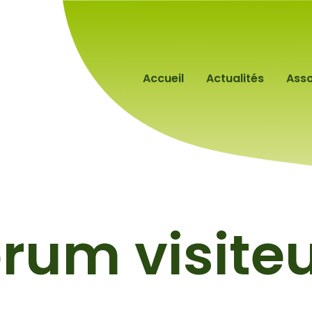
Accueil
Actualités
Asso
rum visite