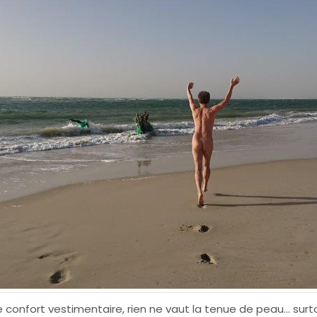
 confort vestimentaire, rien ne vaut la tenue de peau... surt