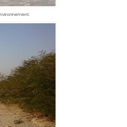
’environnement.