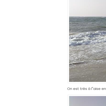
On est très à l"aise 