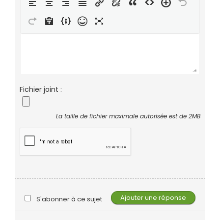
Fichier joint :
La taille de fichier maximale autorisée est de 2MB
S'abonner à ce sujet