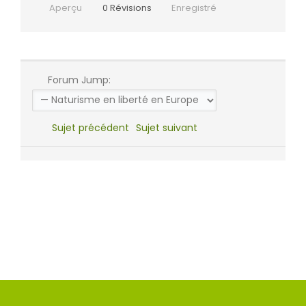
Aperçu
0
Révisions
Enregistré
Forum Jump:
Sujet précédent
Sujet suivant