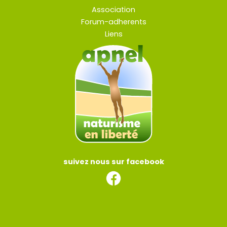
Association
Forum-adherents
Liens
suivez nous sur facebook