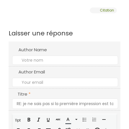
Citation
Laisser une réponse
Author Name
Author Email
Titre
*
11pt