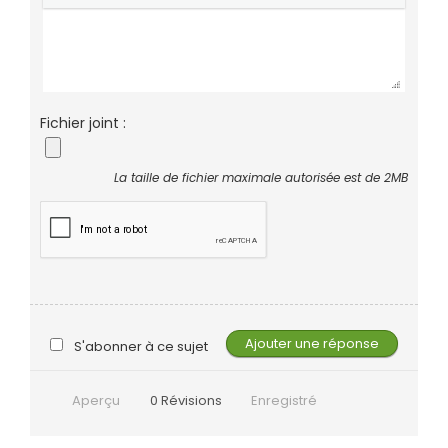
Fichier joint :
La taille de fichier maximale autorisée est de 2MB
S'abonner à ce sujet
Aperçu
0
Révisions
Enregistré