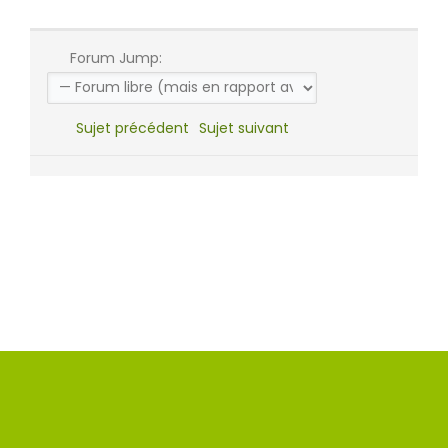
Forum Jump:
Sujet précédent
Sujet suivant