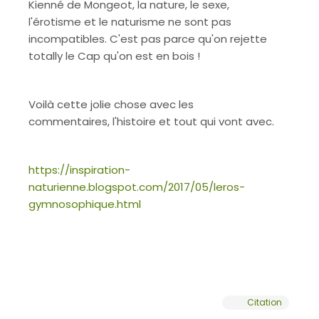
Kienné de Mongeot, la nature, le sexe,
l'érotisme et le naturisme ne sont pas
incompatibles. C'est pas parce qu'on rejette
totally le Cap qu'on est en bois !
Voilà cette jolie chose avec les
commentaires, l'histoire et tout qui vont avec.
https://inspiration-
naturienne.blogspot.com/2017/05/leros-
gymnosophique.html
Citation