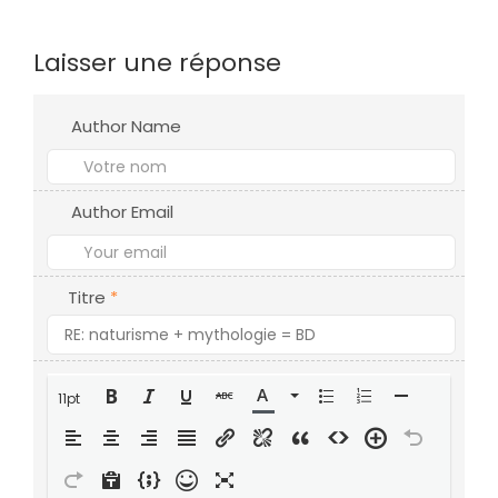
Laisser une réponse
Author Name
Author Email
Titre
*
11pt