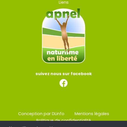
Liens
suivez nous sur facebook
Conception par DLinfo
Mentions légales
Politique de confidentialité