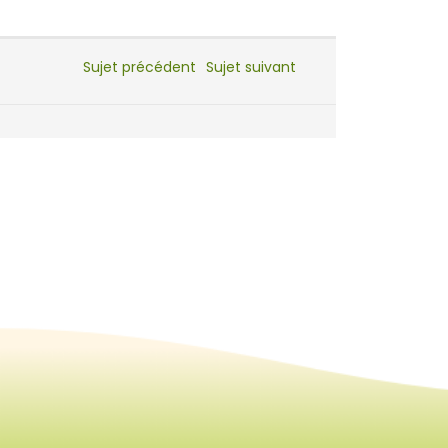
Sujet précédent
Sujet suivant