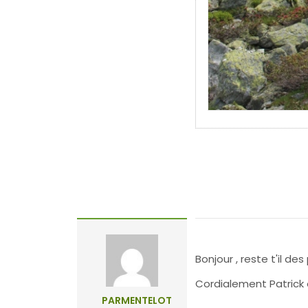
Bonjour , reste t'il d
Cordialement Patrick
PARMENTELOT