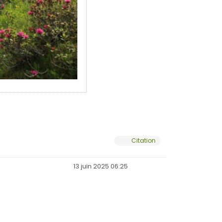
Citation
13 juin 2025 06:25