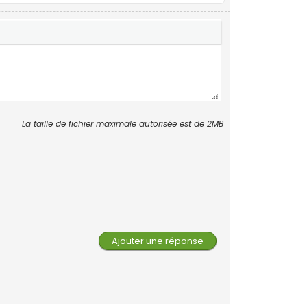
La taille de fichier maximale autorisée est de 2MB