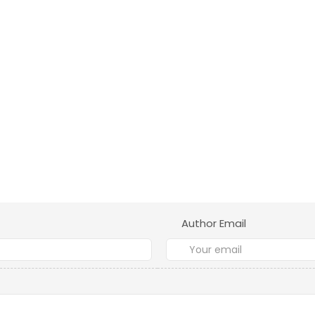
Author Email