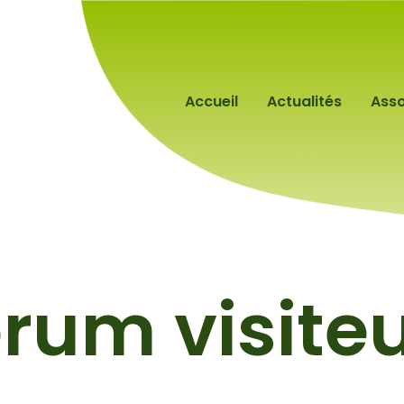
Accueil
Actualités
Asso
rum visite