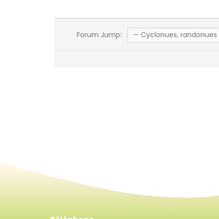
Forum Jump: