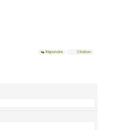
Répondre
Citation