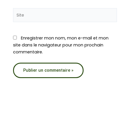
Site
Enregistrer mon nom, mon e-mail et mon
site dans le navigateur pour mon prochain
commentaire.