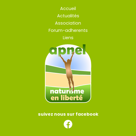
Accueil
Actualités
Association
Forum-adherents
Liens
suivez nous sur facebook