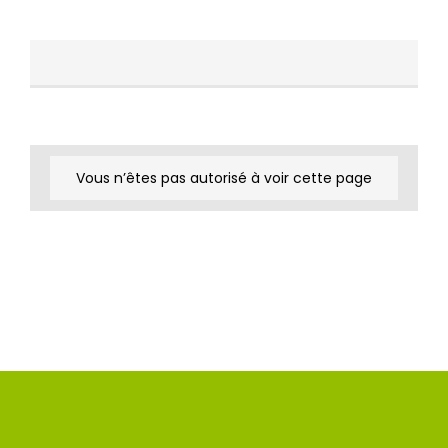
Vous n’êtes pas autorisé à voir cette page