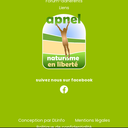
Forum-adherents
Liens
suivez nous sur facebook
Conception par DLinfo
Mentions légales
Politique de confidentialité