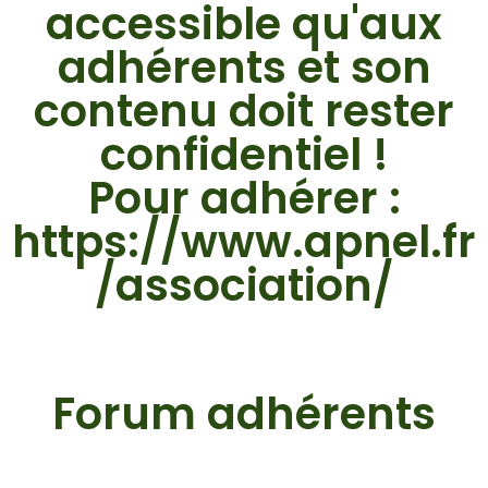
accessible qu'aux
adhérents et son
contenu doit rester
confidentiel !
Pour adhérer :
https://www.apnel.fr
/association/
Forum adhérents